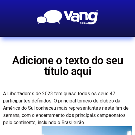
Adicione o texto do seu
título aqui
A Libertadores de 2023 tem quase todos os seus 47
participantes definidos. O principal torneio de clubes da
América do Sul conheceu mais representantes neste fim de
semana, com o encerramento dos principais campeonatos
pelo continente, incluindo o Brasileirão.