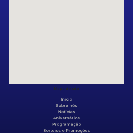
Mapa do site
Início
Sobre nós
Notícias
Aniversários
Programação
Sorteios e Promoções