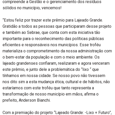
compreende a Gestão e o gerenciamento dos resíduos
sólidos no município, vencemos!
“Estou feliz por trazer este prêmio para Lajeado Grande.
Gratidão a todos as pessoas que participaram desse projeto
e também ao Sebrae, que conta com esta iniciativa tão
importante para o reconhecimento das políticas públicas
eficientes e responsáveis nos municípios. Esse troféu
materializa o comprometimento da nossa administração com
o bem-estar da população e com o meio ambiente. Os
lajeado grandenses confiaram, realizaram e agora venceram
este prêmio, e junto dele a problemática do “lixo “ que
tínhamos em nossa cidade. Se nosso povo não tivessem
nos dito sim a esta mudança ética, cultural e de hábitos, não
estaríamos com este troféu que tanto representa a
transformação de nosso município em mãos, afirma o
prefeito, Anderson Bianchi.
Com a premiação do projeto “Lajeado Grande: -Lixo + Futuro”,