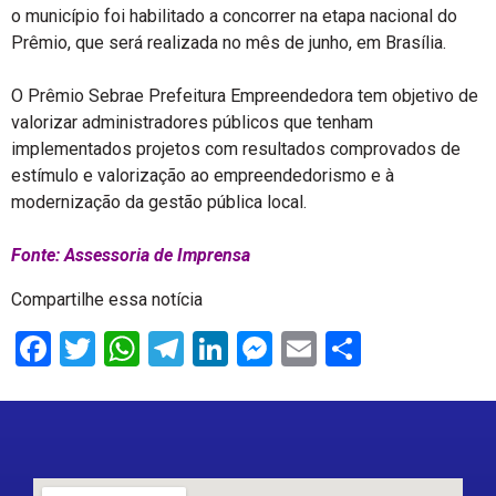
o município foi habilitado a concorrer na etapa nacional do
Prêmio, que será realizada no mês de junho, em Brasília.
O Prêmio Sebrae Prefeitura Empreendedora tem objetivo de
valorizar administradores públicos que tenham
implementados projetos com resultados comprovados de
estímulo e valorização ao empreendedorismo e à
modernização da gestão pública local.
Fonte: Assessoria de Imprensa
Compartilhe essa notícia
Facebook
Twitter
WhatsApp
Telegram
LinkedIn
Messenger
Email
Share