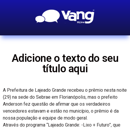
Adicione o texto do seu
título aqui
A Prefeitura de Lajeado Grande recebeu o prêmio nesta noite
(29) na sede do Sebrae em Florianópolis, mas o prefeito
Anderson fez questão de afirmar que os verdadeiros
vencedores estavam e estão no município, o prêmio é da
nossa população e equipe de modo geral.
Através do programa “Lajeado Grande: -Lixo + Futuro”, que