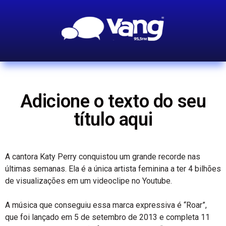
Adicione o texto do seu
título aqui
A cantora Katy Perry conquistou um grande recorde nas
últimas semanas. Ela é a única artista feminina a ter 4 bilhões
de visualizações em um videoclipe no Youtube.
A música que conseguiu essa marca expressiva é “Roar”,
que foi lançado em 5 de setembro de 2013 e completa 11