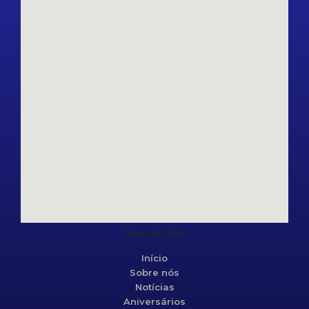
Mapa do site
Início
Sobre nós
Notícias
Aniversários