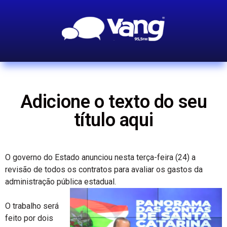
Adicione o texto do seu
título aqui
O governo do Estado anunciou nesta terça-feira (24) a
revisão de todos os contratos para avaliar os gastos da
administração pública estadual.
O trabalho será
feito por dois