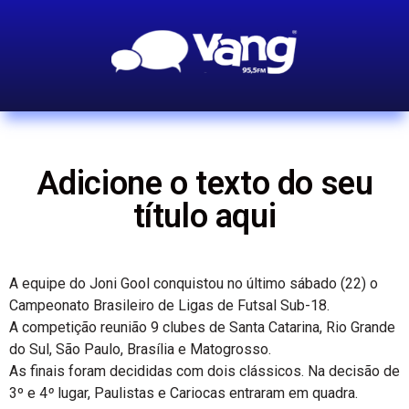
Adicione o texto do seu
título aqui
A equipe do Joni Gool conquistou no último sábado (22) o
Campeonato Brasileiro de Ligas de Futsal Sub-18.
A competição reunião 9 clubes de Santa Catarina, Rio Grande
do Sul, São Paulo, Brasília e Matogrosso.
As finais foram decididas com dois clássicos. Na decisão de
3º e 4
º
lugar, Paulistas e Cariocas entraram em quadra.