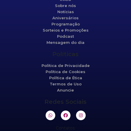
Sobre nós
Notícias
Aniversários
Programação
Sorteios e Promoções
Podcast
Mensagem do dia
Políticas
Política de Privacidade
Política de Cookies
Política de Ética
Termos de Uso
Anuncie
Redes Sociais
Contatos: