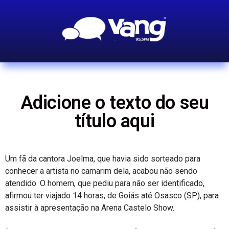
Adicione o texto do seu
título aqui
Um fã da cantora Joelma, que havia sido sorteado para
conhecer a artista no camarim dela, acabou não sendo
atendido. O homem, que pediu para não ser identificado,
afirmou ter viajado 14 horas, de Goiás até Osasco (SP), para
assistir à apresentação na Arena Castelo Show.