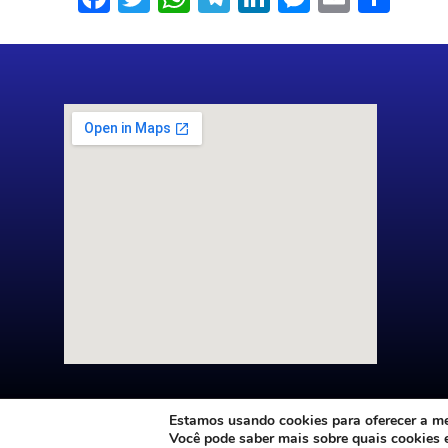
Estamos usando cookies para oferecer a mel
Você pode saber mais sobre quais cookies