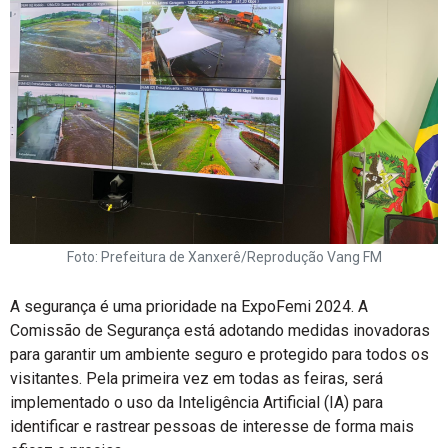
Foto: Prefeitura de Xanxerê/Reprodução Vang FM
A segurança é uma prioridade na ExpoFemi 2024. A
Comissão de Segurança está adotando medidas inovadoras
para garantir um ambiente seguro e protegido para todos os
visitantes. Pela primeira vez em todas as feiras, será
implementado o uso da Inteligência Artificial (IA) para
identificar e rastrear pessoas de interesse de forma mais