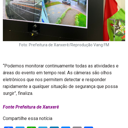
Foto: Prefeitura de Xanxerê/Reprodução Vang FM
“Podemos monitorar continuamente todas as atividades e
áreas do evento em tempo real. As câmeras são olhos
eletrônicos que nos permitem detectar e responder
rapidamente a qualquer situação de segurança que possa
surgir”, finaliza.
Fonte Prefeitura de Xanxerê
Compartilhe essa notícia