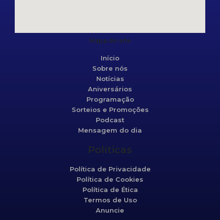
Mapa do site
Início
Sobre nós
Notícias
Aniversários
Programação
Sorteios e Promoções
Podcast
Mensagem do dia
Políticas
Política de Privacidade
Política de Cookies
Política de Ética
Termos de Uso
Anuncie