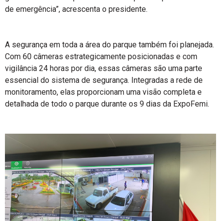
de emergência”, acrescenta o presidente.
A segurança em toda a área do parque também foi planejada.
Com 60 câmeras estrategicamente posicionadas e com
vigilância 24 horas por dia, essas câmeras são uma parte
essencial do sistema de segurança. Integradas a rede de
monitoramento, elas proporcionam uma visão completa e
detalhada de todo o parque durante os 9 dias da ExpoFemi.