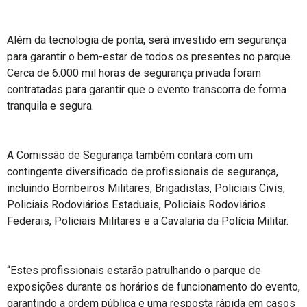
Além da tecnologia de ponta, será investido em segurança
para garantir o bem-estar de todos os presentes no parque.
Cerca de 6.000 mil horas de segurança privada foram
contratadas para garantir que o evento transcorra de forma
tranquila e segura.
A Comissão de Segurança também contará com um
contingente diversificado de profissionais de segurança,
incluindo Bombeiros Militares, Brigadistas, Policiais Civis,
Policiais Rodoviários Estaduais, Policiais Rodoviários
Federais, Policiais Militares e a Cavalaria da Polícia Militar.
“Estes profissionais estarão patrulhando o parque de
exposições durante os horários de funcionamento do evento,
garantindo a ordem pública e uma resposta rápida em casos