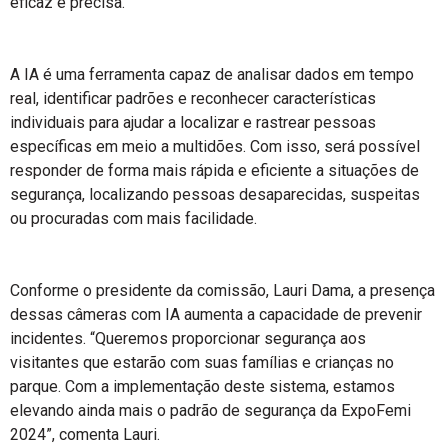
eficaz e precisa.
A IA é uma ferramenta capaz de analisar dados em tempo
real, identificar padrões e reconhecer características
individuais para ajudar a localizar e rastrear pessoas
específicas em meio a multidões. Com isso, será possível
responder de forma mais rápida e eficiente a situações de
segurança, localizando pessoas desaparecidas, suspeitas
ou procuradas com mais facilidade.
Conforme o presidente da comissão, Lauri Dama, a presença
dessas câmeras com IA aumenta a capacidade de prevenir
incidentes. “Queremos proporcionar segurança aos
visitantes que estarão com suas famílias e crianças no
parque. Com a implementação deste sistema, estamos
elevando ainda mais o padrão de segurança da ExpoFemi
2024”, comenta Lauri.