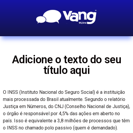
Adicione o texto do seu
título aqui
O INSS (Instituto Nacional do Seguro Social) é a instituição
mais processada do Brasil atualmente. Segundo o relatório
Justiça em Números, do CNJ (Conselho Nacional de Justiça),
o órgão é responsável por 4,5% das ações em aberto no
país. Isso é equivalente a 3,8 milhões de processos que têm
o INSS no chamado polo passivo (quem é demandado).