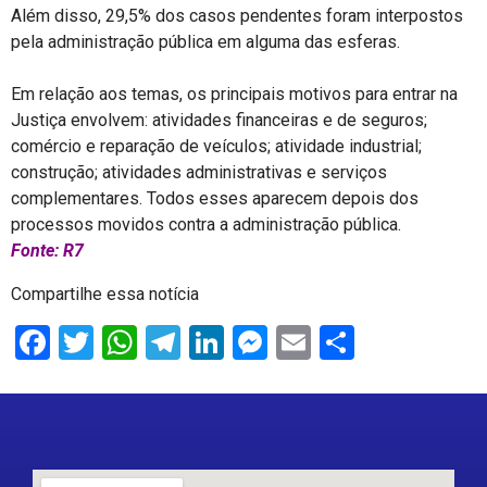
Além disso, 29,5% dos casos pendentes foram interpostos
pela administração pública em alguma das esferas.
Em relação aos temas, os principais motivos para entrar na
Justiça envolvem: atividades financeiras e de seguros;
comércio e reparação de veículos; atividade industrial;
construção; atividades administrativas e serviços
complementares. Todos esses aparecem depois dos
processos movidos contra a administração pública.
Fonte: R7
Compartilhe essa notícia
Facebook
Twitter
WhatsApp
Telegram
LinkedIn
Messenger
Email
Share