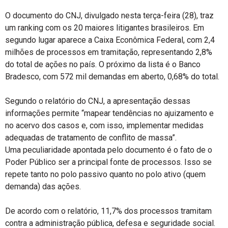
O documento do CNJ, divulgado nesta terça-feira (28), traz
um ranking com os 20 maiores litigantes brasileiros. Em
segundo lugar aparece a Caixa Econômica Federal, com 2,4
milhões de processos em tramitação, representando 2,8%
do total de ações no país. O próximo da lista é o Banco
Bradesco, com 572 mil demandas em aberto, 0,68% do total.
Segundo o relatório do CNJ, a apresentação dessas
informações permite “mapear tendências no ajuizamento e
no acervo dos casos e, com isso, implementar medidas
adequadas de tratamento de conflito de massa”.
Uma peculiaridade apontada pelo documento é o fato de o
Poder Público ser a principal fonte de processos. Isso se
repete tanto no polo passivo quanto no polo ativo (quem
demanda) das ações.
De acordo com o relatório, 11,7% dos processos tramitam
contra a administração pública, defesa e seguridade social.