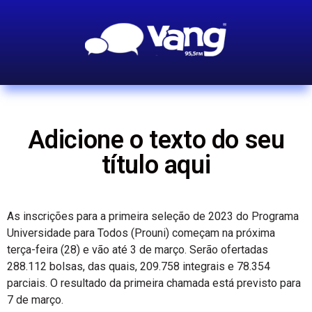
Adicione o texto do seu
título aqui
As inscrições para a primeira seleção de 2023 do Programa
Universidade para Todos (Prouni) começam na próxima
terça-feira (28) e vão até 3 de março. Serão ofertadas
288.112 bolsas, das quais, 209.758 integrais e 78.354
parciais. O resultado da primeira chamada está previsto para
7 de março.