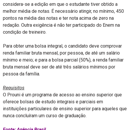
considera-se a edição em que o estudante tiver obtido a
melhor média de notas. É necessário atingir, no mínimo, 450
pontos na média das notas e ter nota acima de zero na
redação. Outra exigência é não ter participado do Enem na
condição de treineiro.
Para obter uma bolsa integral, o candidato deve comprovar
renda familiar bruta mensal, por pessoa, de até um salário
mínimo e meio; e para a bolsa parcial (50%), a renda familiar
bruta mensal deve ser de até três salários mínimos por
pessoa da família.
Requisitos
O Prouni é um programa de acesso ao ensino superior que
oferece bolsas de estudo integrais e parciais em
instituições particulares de ensino superior para aqueles que
nunca concluíram um curso de graduação.
Fonte: Agência Brasil