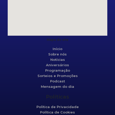
Mapa do site
Início
Sobre nós
Notícias
Aniversários
Programação
Sorteios e Promoções
Podcast
Mensagem do dia
Políticas
Política de Privacidade
Política de Cookies