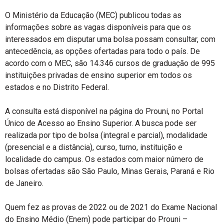
O Ministério da Educação (MEC) publicou todas as
informações sobre as vagas disponíveis para que os
interessados em disputar uma bolsa possam consultar, com
antecedência, as opções ofertadas para todo o país. De
acordo com o MEC, são 14.346 cursos de graduação de 995
instituições privadas de ensino superior em todos os
estados e no Distrito Federal.
A consulta está disponível na página do Prouni, no Portal
Único de Acesso ao Ensino Superior. A busca pode ser
realizada por tipo de bolsa (integral e parcial), modalidade
(presencial e a distância), curso, turno, instituição e
localidade do campus. Os estados com maior número de
bolsas ofertadas são São Paulo, Minas Gerais, Paraná e Rio
de Janeiro.
Quem fez as provas de 2022 ou de 2021 do Exame Nacional
do Ensino Médio (Enem) pode participar do Prouni –