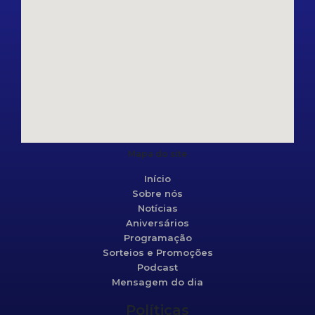
Mapa do site
Início
Sobre nós
Notícias
Aniversários
Programação
Sorteios e Promoções
Podcast
Mensagem do dia
Políticas