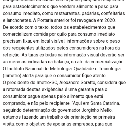
para estabelecimentos que vendem alimento a peso para
consumo imediato, como restaurantes, padarias, confeitarias
e lanchonetes. A Portaria anterior foi revogada em 2020.
De acordo com o texto, todos os estabelecimentos que
comercializam comida por quilo para consumo imediato
precisam fixar, em local visível, informações sobre o peso
dos recipientes utilizados pelos consumidores na hora da
refeição. As taras exibidas na informação visual deverão ser
as mesmas indicadas na balança, no ato da comercialização.
O Instituto Nacional de Metrologia, Qualidade e Tecnologia
(Inmetro) alerta para que o consumidor fique atento.
O presidente do Imetro-SC, Alexandre Soratto, considera que
a retomada destas exigências é uma garantia para o
consumidor pague apenas pelo alimento que está
comprando, e não pelo recipiente. “Aqui em Santa Catarina,
seguindo determinação do governador Jorginho Mello,
estamos fazendo um trabalho de orientação na primeira
visita, com o objetivo de apoiar as empresas, para que