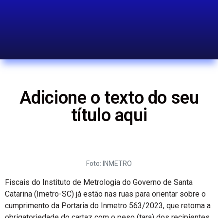
Adicione o texto do seu
título aqui
Foto: INMETRO
Fiscais do Instituto de Metrologia do Governo de Santa
Catarina (Imetro-SC) já estão nas ruas para orientar sobre o
cumprimento da Portaria do Inmetro 563/2023, que retoma a
obrigatoriedade do cartaz com o peso (tara) dos recipientes