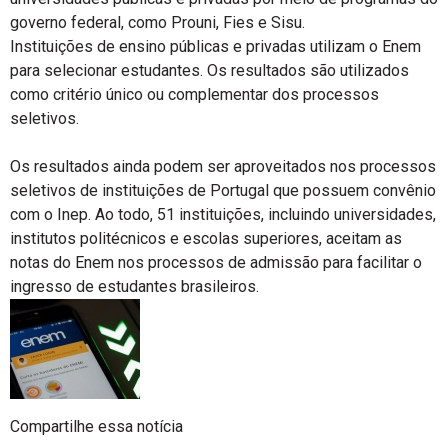
governo federal, como Prouni, Fies e Sisu.
Instituições de ensino públicas e privadas utilizam o Enem
para selecionar estudantes. Os resultados são utilizados
como critério único ou complementar dos processos
seletivos.
Os resultados ainda podem ser aproveitados nos processos
seletivos de instituições de Portugal que possuem convênio
com o Inep. Ao todo, 51 instituições, incluindo universidades,
institutos politécnicos e escolas superiores, aceitam as
notas do Enem nos processos de admissão para facilitar o
ingresso de estudantes brasileiros.
Compartilhe essa notícia