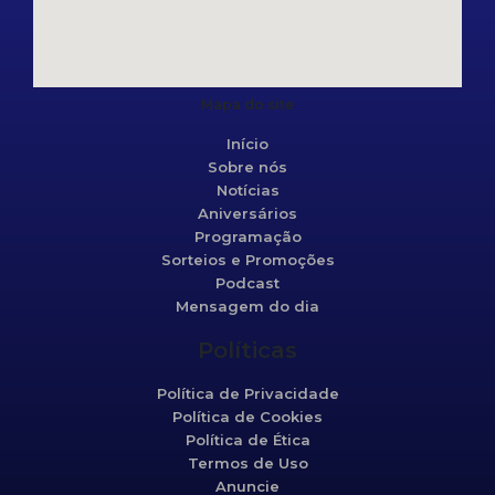
Mapa do site
Início
Sobre nós
Notícias
Aniversários
Programação
Sorteios e Promoções
Podcast
Mensagem do dia
Políticas
Política de Privacidade
Política de Cookies
Política de Ética
Termos de Uso
Anuncie