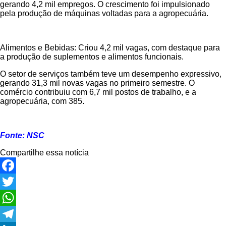
gerando 4,2 mil empregos. O crescimento foi impulsionado
pela produção de máquinas voltadas para a agropecuária.
Alimentos e Bebidas: Criou 4,2 mil vagas, com destaque para
a produção de suplementos e alimentos funcionais.
O setor de serviços também teve um desempenho expressivo,
gerando 31,3 mil novas vagas no primeiro semestre. O
comércio contribuiu com 6,7 mil postos de trabalho, e a
agropecuária, com 385.
Fonte: NSC
Compartilhe essa notícia
Facebook
Twitter
WhatsApp