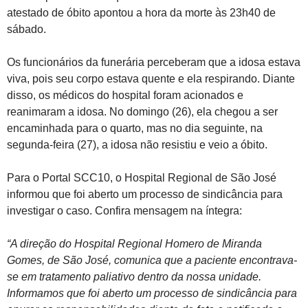
atestado de óbito apontou a hora da morte às 23h40 de
sábado.
Os funcionários da funerária perceberam que a idosa estava
viva, pois seu corpo estava quente e ela respirando. Diante
disso, os médicos do hospital foram acionados e
reanimaram a idosa. No domingo (26), ela chegou a ser
encaminhada para o quarto, mas no dia seguinte, na
segunda-feira (27), a idosa não resistiu e veio a óbito.
Para o Portal SCC10, o Hospital Regional de São José
informou que foi aberto um processo de sindicância para
investigar o caso. Confira mensagem na íntegra:
“A direção do Hospital Regional Homero de Miranda
Gomes, de São José, comunica que a paciente encontrava-
se em tratamento paliativo dentro da nossa unidade.
Informamos que foi aberto um processo de sindicância para