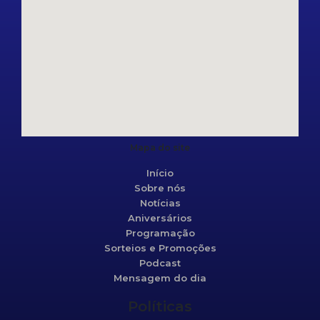
Mapa do site
Início
Sobre nós
Notícias
Aniversários
Programação
Sorteios e Promoções
Podcast
Mensagem do dia
Políticas