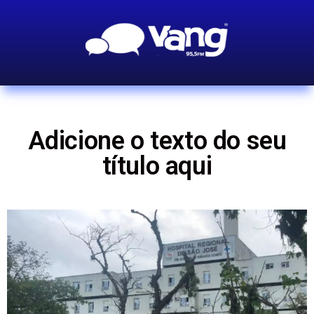
Adicione o texto do seu
título aqui