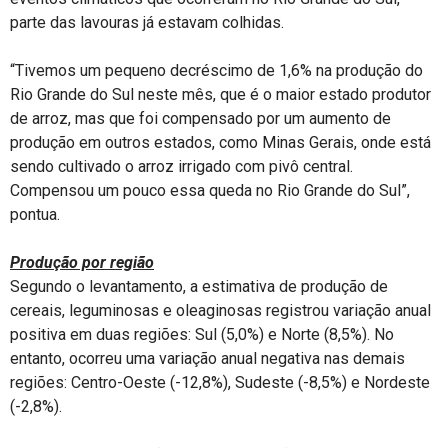
parte das lavouras já estavam colhidas.
“Tivemos um pequeno decréscimo de 1,6% na produção do
Rio Grande do Sul neste mês, que é o maior estado produtor
de arroz, mas que foi compensado por um aumento de
produção em outros estados, como Minas Gerais, onde está
sendo cultivado o arroz irrigado com pivô central.
Compensou um pouco essa queda no Rio Grande do Sul”,
pontua.
Produção por região
Segundo o levantamento, a estimativa de produção de
cereais, leguminosas e oleaginosas registrou variação anual
positiva em duas regiões: Sul (5,0%) e Norte (8,5%). No
entanto, ocorreu uma variação anual negativa nas demais
regiões: Centro-Oeste (-12,8%), Sudeste (-8,5%) e Nordeste
(-2,8%).