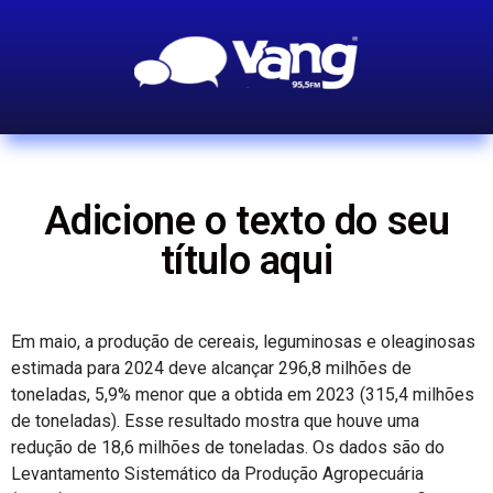
Adicione o texto do seu
título aqui
Em maio, a produção de cereais, leguminosas e oleaginosas
estimada para 2024 deve alcançar 296,8 milhões de
toneladas, 5,9% menor que a obtida em 2023 (315,4 milhões
de toneladas). Esse resultado mostra que houve uma
redução de 18,6 milhões de toneladas. Os dados são do
Levantamento Sistemático da Produção Agropecuária