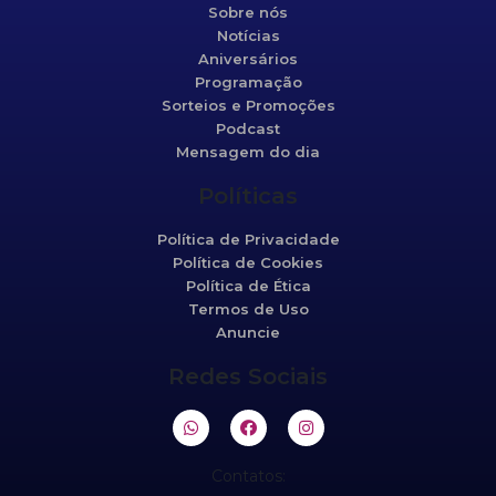
Sobre nós
Notícias
Aniversários
Programação
Sorteios e Promoções
Podcast
Mensagem do dia
Políticas
Política de Privacidade
Política de Cookies
Política de Ética
Termos de Uso
Anuncie
Redes Sociais
Contatos: