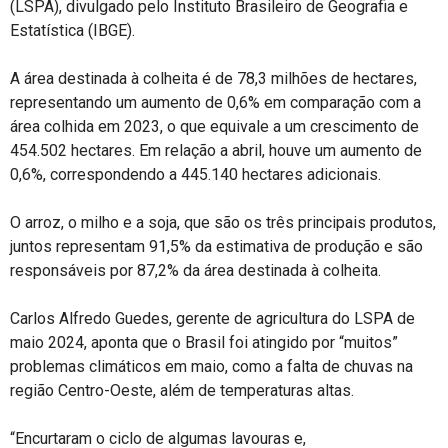
(LSPA), divulgado pelo Instituto Brasileiro de Geografia e
Estatística (IBGE).
A área destinada à colheita é de 78,3 milhões de hectares,
representando um aumento de 0,6% em comparação com a
área colhida em 2023, o que equivale a um crescimento de
454.502 hectares. Em relação a abril, houve um aumento de
0,6%, correspondendo a 445.140 hectares adicionais.
O arroz, o milho e a soja, que são os três principais produtos,
juntos representam 91,5% da estimativa de produção e são
responsáveis por 87,2% da área destinada à colheita.
Carlos Alfredo Guedes, gerente de agricultura do LSPA de
maio 2024, aponta que o Brasil foi atingido por “muitos”
problemas climáticos em maio, como a falta de chuvas na
região Centro-Oeste, além de temperaturas altas.
“Encurtaram o ciclo de algumas lavouras e,