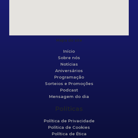
Mapa do site
Início
Sobre nós
Notícias
Aniversários
Programação
Sorteios e Promoções
Podcast
Mensagem do dia
Políticas
Política de Privacidade
Política de Cookies
Política de Ética