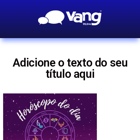
Adicione o texto do seu
título aqui