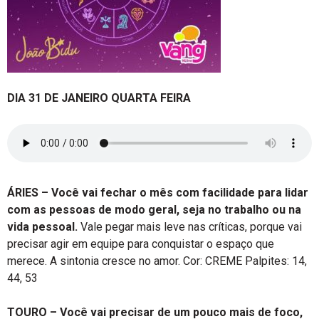
DIA 31 DE JANEIRO QUARTA FEIRA
ÁRIES –
Você vai fechar o mês com facilidade para lidar
com as pessoas de modo geral, seja no trabalho ou na
vida pessoal.
Vale pegar mais leve nas críticas, porque vai
precisar agir em equipe para conquistar o espaço que
merece. A sintonia cresce no amor. Cor: CREME Palpites: 14,
44, 53
TOURO –
Você vai precisar de um pouco mais de foco,