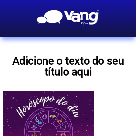
Adicione o texto do seu
título aqui