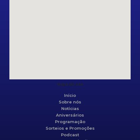
Mapa do site
Início
Sobre nós
Notícias
Aniversários
Programação
Sorteios e Promoções
Podcast