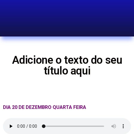
Adicione o texto do seu
título aqui
DIA 20 DE DEZEMBRO QUARTA FEIRA