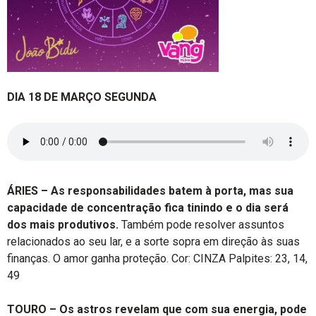
DIA 18 DE MARÇO SEGUNDA
ÁRIES – As responsabilidades batem à porta, mas sua
capacidade de concentração fica tinindo e o dia será
dos mais produtivos.
Também pode resolver assuntos
relacionados ao seu lar, e a sorte sopra em direção às suas
finanças. O amor ganha proteção. Cor: CINZA Palpites: 23, 14,
49
TOURO – Os astros revelam que com sua energia, pode