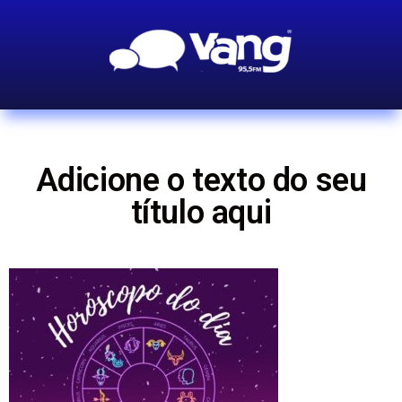
Adicione o texto do seu
título aqui