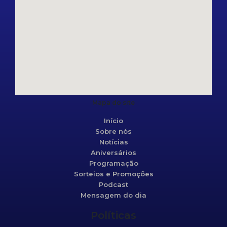
Mapa do site
Início
Sobre nós
Notícias
Aniversários
Programação
Sorteios e Promoções
Podcast
Mensagem do dia
Políticas