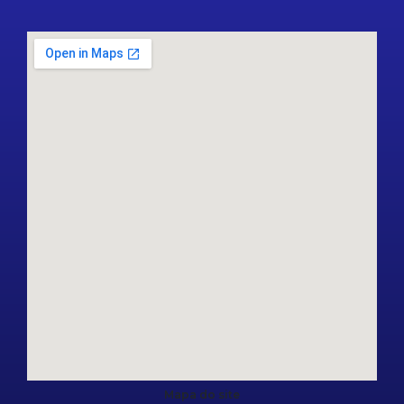
Mapa do site