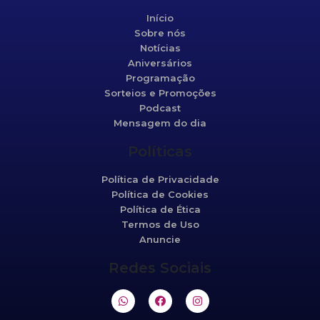
Início
Sobre nós
Notícias
Aniversários
Programação
Sorteios e Promoções
Podcast
Mensagem do dia
Políticas
Política de Privacidade
Política de Cookies
Política de Ética
Termos de Uso
Anuncie
Redes Sociais