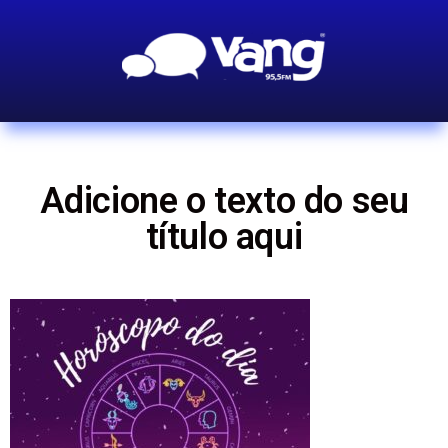
Adicione o texto do seu
título aqui