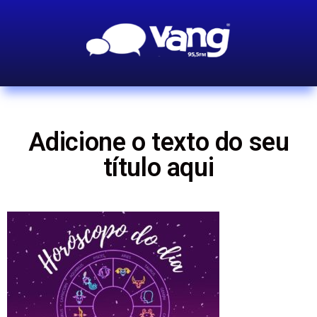
Adicione o texto do seu
título aqui