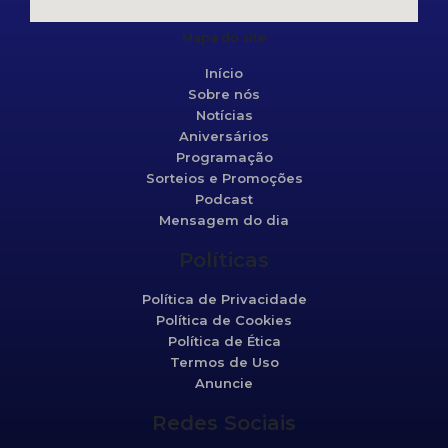
Mapa do site
Início
Sobre nós
Notícias
Aniversários
Programação
Sorteios e Promoções
Podcast
Mensagem do dia
Políticas
Política de Privacidade
Política de Cookies
Política de Ética
Termos de Uso
Anuncie
Redes Sociais