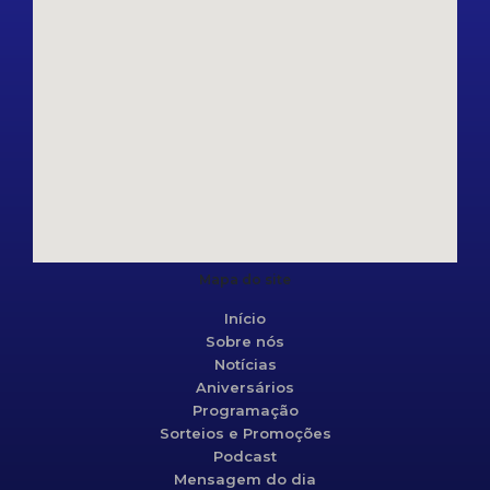
Mapa do site
Início
Sobre nós
Notícias
Aniversários
Programação
Sorteios e Promoções
Podcast
Mensagem do dia