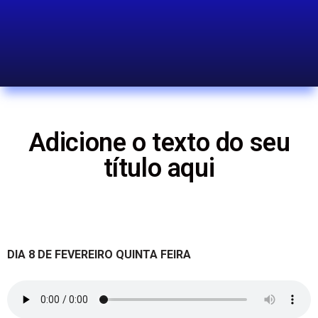
Adicione o texto do seu
título aqui
DIA 8 DE FEVEREIRO QUINTA FEIRA