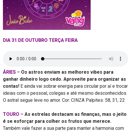
DIA 31 DE OUTUBRO TERÇA FEIRA
ÁRIES –
Os astros enviam as melhores vibes para
ganhar dinheiro logo cedo. Aproveite para organizar as
contas!
E ainda vai sobrar energia para circular por aí e trocar
ideias com o pessoal, colegas e até mesmo desconhecidos.
O astral segue leve no amor. Cor: CINZA Palpites: 58, 31, 22
TOURO –
As estrelas destacam as finanças, mas o jeito
é se esforçar para colher os frutos que merece.
Também vale fazer a sua parte para manter a harmonia com