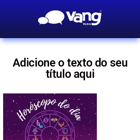
Adicione o texto do seu
título aqui