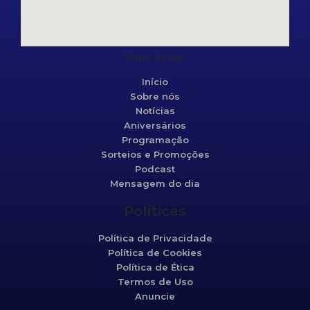
Mapa do site
Início
Sobre nós
Notícias
Aniversários
Programação
Sorteios e Promoções
Podcast
Mensagem do dia
Políticas
Política de Privacidade
Política de Cookies
Política de Ética
Termos de Uso
Anuncie