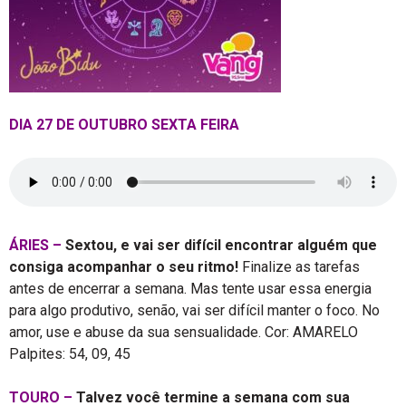
DIA 27 DE OUTUBRO SEXTA FEIRA
ÁRIES –
Sextou, e vai ser difícil encontrar alguém que
consiga acompanhar o seu ritmo!
Finalize as tarefas
antes de encerrar a semana. Mas tente usar essa energia
para algo produtivo, senão, vai ser difícil manter o foco. No
amor, use e abuse da sua sensualidade. Cor: AMARELO
Palpites: 54, 09, 45
TOURO –
Talvez você termine a semana com sua