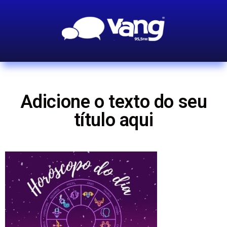
Adicione o texto do seu
título aqui