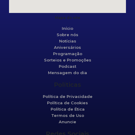
Mapa do site
Início
Sobre nós
Notícias
Aniversários
Programação
Sorteios e Promoções
Podcast
Mensagem do dia
Políticas
Política de Privacidade
Política de Cookies
Política de Ética
Termos de Uso
Anuncie
Redes Sociais