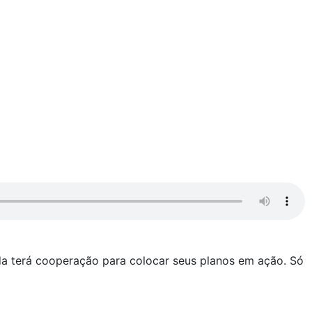
da terá cooperação para colocar seus planos em ação. Só