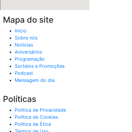
Mapa do site
Início
Sobre nós
Notícias
Aniversários
Programação
Sorteios e Promoções
Podcast
Mensagem do dia
Políticas
Política de Privacidade
Política de Cookies
Política de Ética
Termos de Uso