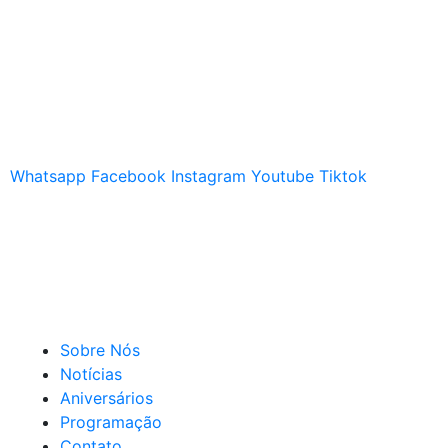
Whatsapp
Facebook
Instagram
Youtube
Tiktok
Sobre Nós
Notícias
Aniversários
Programação
Contato