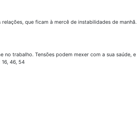
relações, que ficam à mercê de instabilidades de manhã.
rme no trabalho. Tensões podem mexer com a sua saúde, e
 16, 46, 54