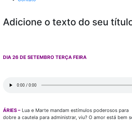
Adicione o texto do seu títul
DIA 26 DE SETEMBRO TERÇA FEIRA
ÁRIES –
Lua e Marte mandam estímulos poderosos para seu
dobre a cautela para administrar, viu? O amor está bem s