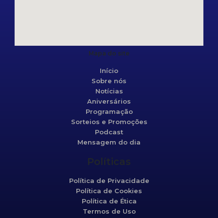
Mapa do site
Início
Sobre nós
Notícias
Aniversários
Programação
Sorteios e Promoções
Podcast
Mensagem do dia
Políticas
Política de Privacidade
Política de Cookies
Política de Ética
Termos de Uso