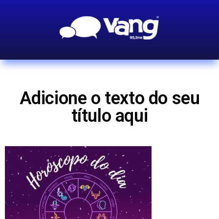
Adicione o texto do seu
título aqui