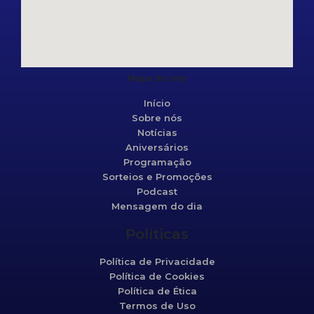
Mapa do site
Início
Sobre nós
Notícias
Aniversários
Programação
Sorteios e Promoções
Podcast
Mensagem do dia
Políticas
Política de Privacidade
Política de Cookies
Política de Ética
Termos de Uso