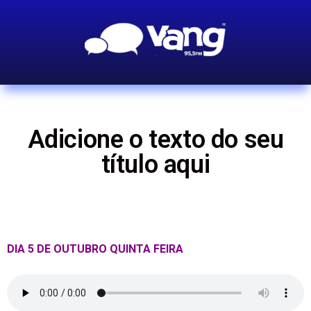
Adicione o texto do seu
título aqui
DIA 5 DE OUTUBRO QUINTA FEIRA