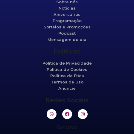
Sobre nós
Notícias
Aniversários
Programação
Sorteios e Promoções
Podcast
Mensagem do dia
Políticas
Política de Privacidade
Política de Cookies
Política de Ética
Termos de Uso
Anuncie
Redes Sociais
Contatos: