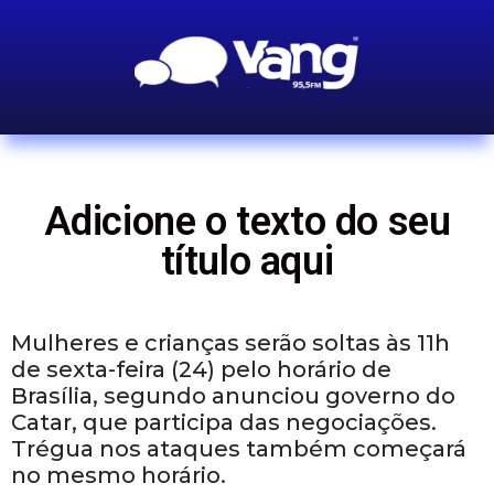
Adicione o texto do seu
título aqui
Mulheres e crianças serão soltas às 11h
de sexta-feira (24) pelo horário de
Brasília, segundo anunciou governo do
Catar, que participa das negociações.
Trégua nos ataques também começará
no mesmo horário.