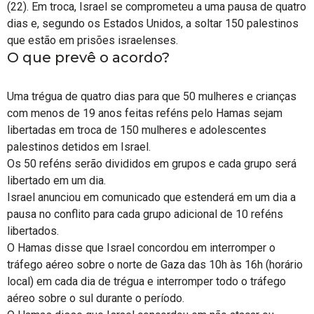
(22). Em troca, Israel se comprometeu a uma pausa de quatro
dias e, segundo os Estados Unidos, a soltar 150 palestinos
que estão em prisões israelenses.
O que prevê o acordo?
Uma trégua de quatro dias para que 50 mulheres e crianças
com menos de 19 anos feitas reféns pelo Hamas sejam
libertadas em troca de 150 mulheres e adolescentes
palestinos detidos em Israel.
Os 50 reféns serão divididos em grupos e cada grupo será
libertado em um dia.
Israel anunciou em comunicado que estenderá em um dia a
pausa no conflito para cada grupo adicional de 10 reféns
libertados.
O Hamas disse que Israel concordou em interromper o
tráfego aéreo sobre o norte de Gaza das 10h às 16h (horário
local) em cada dia de trégua e interromper todo o tráfego
aéreo sobre o sul durante o período.