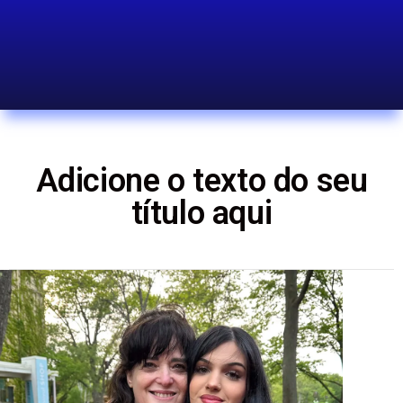
Adicione o texto do seu
título aqui