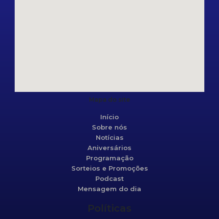
Mapa do site
Início
Sobre nós
Notícias
Aniversários
Programação
Sorteios e Promoções
Podcast
Mensagem do dia
Políticas