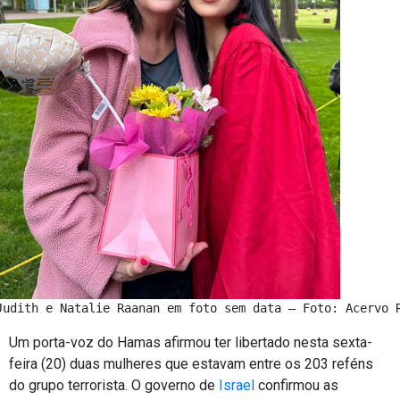
Judith e Natalie Raanan em foto sem data — Foto: Acervo 
Um porta-voz do Hamas afirmou ter libertado nesta sexta-
feira (20) duas mulheres que estavam entre os 203 reféns
do grupo terrorista. O governo de
Israel
confirmou as