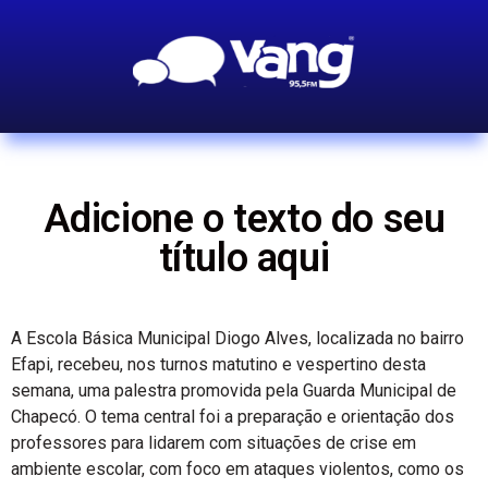
Adicione o texto do seu
título aqui
A Escola Básica Municipal Diogo Alves, localizada no bairro
Efapi, recebeu, nos turnos matutino e vespertino desta
semana, uma palestra promovida pela Guarda Municipal de
Chapecó. O tema central foi a preparação e orientação dos
professores para lidarem com situações de crise em
ambiente escolar, com foco em ataques violentos, como os