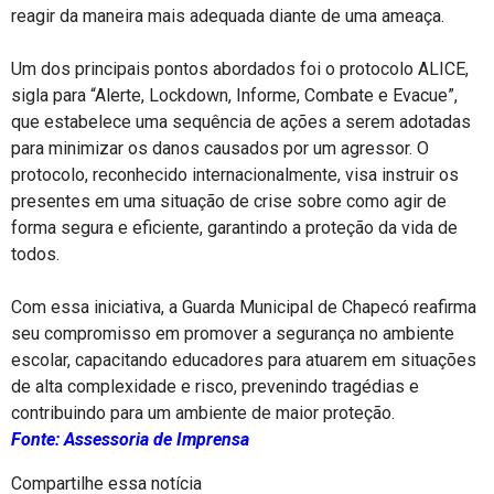
reagir da maneira mais adequada diante de uma ameaça.
Um dos principais pontos abordados foi o protocolo ALICE,
sigla para “Alerte, Lockdown, Informe, Combate e Evacue”,
que estabelece uma sequência de ações a serem adotadas
para minimizar os danos causados por um agressor. O
protocolo, reconhecido internacionalmente, visa instruir os
presentes em uma situação de crise sobre como agir de
forma segura e eficiente, garantindo a proteção da vida de
todos.
Com essa iniciativa, a Guarda Municipal de Chapecó reafirma
seu compromisso em promover a segurança no ambiente
escolar, capacitando educadores para atuarem em situações
de alta complexidade e risco, prevenindo tragédias e
contribuindo para um ambiente de maior proteção.
Fonte: Assessoria de Imprensa
Compartilhe essa notícia