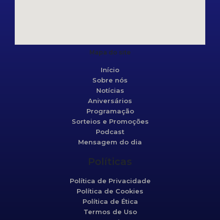
Mapa do site
Início
Sobre nós
Notícias
Aniversários
Programação
Sorteios e Promoções
Podcast
Mensagem do dia
Políticas
Política de Privacidade
Política de Cookies
Política de Ética
Termos de Uso