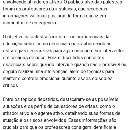
envolvendo atiradores ativos. O público-alvo das palestras
foram os professores da instituição, que receberam
informações valiosas para agir de forma eficaz em
momentos de emergência.
O objetivo da palestra foi instruir os profissionais da
educação sobre como gerenciar crises, abordando as
estratégias necessárias para agir como primeiro interventor
em cenários de risco. Foram discutidos conceitos
essenciais sobre quando intervir e quando não é possível ou
seguro realizar uma intervenção, além de técnicas para
manter o controle emocional durante esses episódios
críticos.
Entre os tópicos debatidos, destacaram-se as possíveis
situações e os perfis de causadores de crises, como o
atirador ativo e o agente ativo, detalhando suas formas de
atuação e os riscos envolvidos. Essas informações são
cruciais para que os professores consigam identificar e