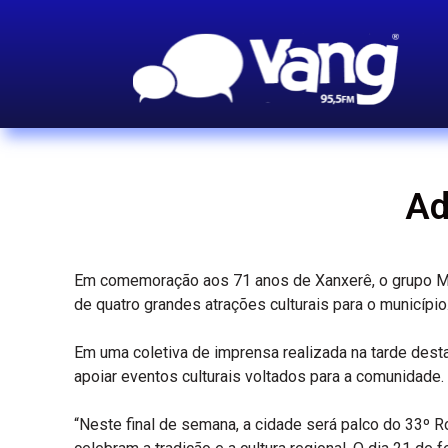
Ad
Em comemoração aos 71 anos de Xanxerê, o grupo Mas
de quatro grandes atrações culturais para o município
Em uma coletiva de imprensa realizada na tarde desta
apoiar eventos culturais voltados para a comunidade.
“Neste final de semana, a cidade será palco do 33º Ro