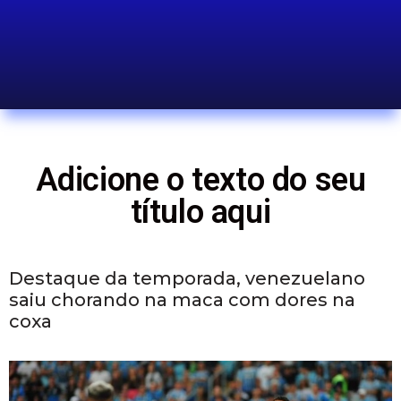
Adicione o texto do seu
título aqui
Destaque da temporada, venezuelano
saiu chorando na maca com dores na
coxa