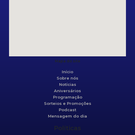
Mapa do site
Início
Sobre nós
Notícias
Aniversários
Programação
Sorteios e Promoções
Podcast
Mensagem do dia
Políticas