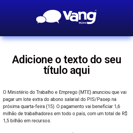
Adicione o texto do seu
título aqui
O Ministério do Trabalho e Emprego (MTE) anunciou que vai
pagar um lote extra do abono salarial do PIS/Pasep na
próxima quarta-feira (15). O pagamento vai beneficiar 1,6
milhão de trabalhadores em todo o país, com um total de R$
1,5 bilhão em recursos.