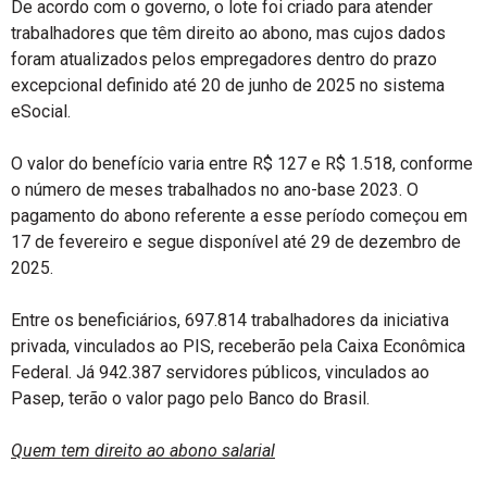
De acordo com o governo, o lote foi criado para atender
trabalhadores que têm direito ao abono, mas cujos dados
foram atualizados pelos empregadores dentro do prazo
excepcional definido até 20 de junho de 2025 no sistema
eSocial.
O valor do benefício varia entre R$ 127 e R$ 1.518, conforme
o número de meses trabalhados no ano-base 2023. O
pagamento do abono referente a esse período começou em
17 de fevereiro e segue disponível até 29 de dezembro de
2025.
Entre os beneficiários, 697.814 trabalhadores da iniciativa
privada, vinculados ao PIS, receberão pela Caixa Econômica
Federal. Já 942.387 servidores públicos, vinculados ao
Pasep, terão o valor pago pelo Banco do Brasil.
Quem tem direito ao abono salarial