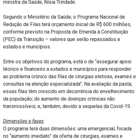
ministra da Saúde, Nísia Trindade.
Segundo o Ministério da Saúde, o Programa Nacional de
Redução de Filas terá orçamento inicial de R$ 600 milhões,
conforme previsto na Proposta de Emenda à Constituição
(PEC) da Transição – valores que serão repassados a
estados e municípios.
Entre os objetivos do programa, está o de “assegurar apoio
técnico e financeiro a estados e municípios para responder
ao problema crônico das filas de cirurgias eletivas, exames e
consultas na atenção especializada”. Na avaliação da pasta,
essas filas têm crescido em decorrência do envelhecimento
da população; do aumento de doenças crônicas não
transmissíveis; e, também, devido a sequelas da Covid-19.
Dimensões e fases
O programa terá duas dimensões: uma emergencial, focada
no “aumento imediato” da oferta de cirurgias, exames e