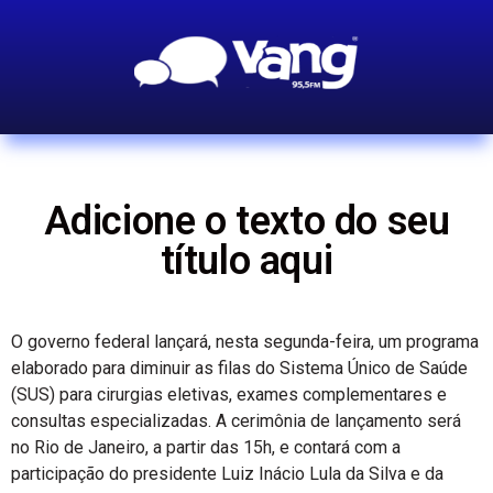
Adicione o texto do seu
título aqui
O governo federal lançará, nesta segunda-feira, um programa
elaborado para diminuir as filas do Sistema Único de Saúde
(SUS) para cirurgias eletivas, exames complementares e
consultas especializadas. A cerimônia de lançamento será
no Rio de Janeiro, a partir das 15h, e contará com a
participação do presidente Luiz Inácio Lula da Silva e da