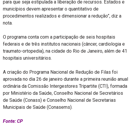
para que seja estipulada a liberação de recursos. Estados e
municípios devem apresentar o quantitativo de
procedimentos realizados e dimensionar a redução”, diz a
nota.
O programa conta com a participação de seis hospitais
federais e de três institutos nacionais (câncer, cardiologia e
traumato-ortopedia), na cidade do Rio de Janeiro, além de 41
hospitais universitários.
A criação do Programa Nacional de Redução de Filas foi
aprovada no dia 26 de janeiro durante a primeira reunião anual
ordinária da Comissão Intergestores Tripartite (CTI), formada
por Ministério da Saúde, Conselho Nacional de Secretários
de Saúde (Conass) e Conselho Nacional de Secretarias
Municipais de Saúde (Conasems).
Fonte: CP