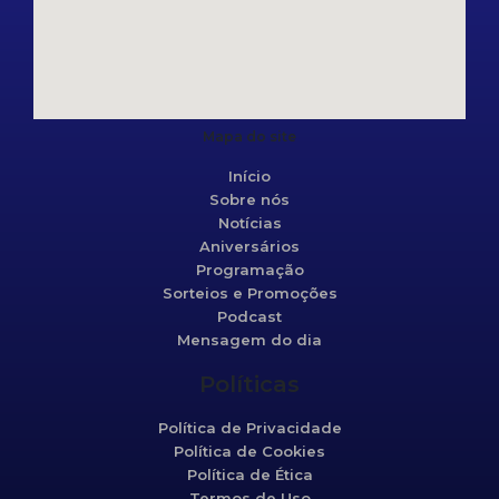
Mapa do site
Início
Sobre nós
Notícias
Aniversários
Programação
Sorteios e Promoções
Podcast
Mensagem do dia
Políticas
Política de Privacidade
Política de Cookies
Política de Ética
Termos de Uso