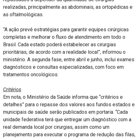
realizadas, principalmente as abdominais, as ortopédicas e
as oftalmológicas.
“A ação prevê estratégias para garantir equipes cirúrgicas
completas e melhorar o fluxo de atendimento em todo o
Brasil. Cada estado poderá estabelecer as cirurgias
prioritárias, de acordo com a realidade local”, informou o
ministério. A segunda fase, entre abril e junho, inclui exames
diagnósticos e consultas especializadas, com foco em
tratamentos oncológicos.
Critérios
Em nota, o Ministério da Saúde informa que “critérios e
detalhes” para o repasse dos valores aos fundos estados e
municipais de saúde serão publicados em portaria. “Cada
unidade federativa terá que entregar um diagnóstico com a
real demanda local por cirurgias, assim como um
planejamento para executar o programa de redução das filas,