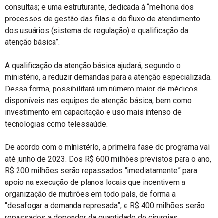
consultas; e uma estruturante, dedicada à “melhoria dos
processos de gestão das filas e do fluxo de atendimento
dos usuários (sistema de regulação) e qualificação da
atenção básica”.
A qualificação da atenção básica ajudará, segundo o
ministério, a reduzir demandas para a atenção especializada.
Dessa forma, possibilitará um número maior de médicos
disponíveis nas equipes de atenção básica, bem como
investimento em capacitação e uso mais intenso de
tecnologias como telessaúde.
De acordo com o ministério, a primeira fase do programa vai
até junho de 2023. Dos R$ 600 milhões previstos para o ano,
R$ 200 milhões serão repassados “imediatamente” para
apoio na execução de planos locais que incentivem a
organização de mutirões em todo país, de forma a
“desafogar a demanda represada”; e R$ 400 milhões serão
repassados a depender da quantidade de cirurgias