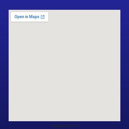
Mapa do site