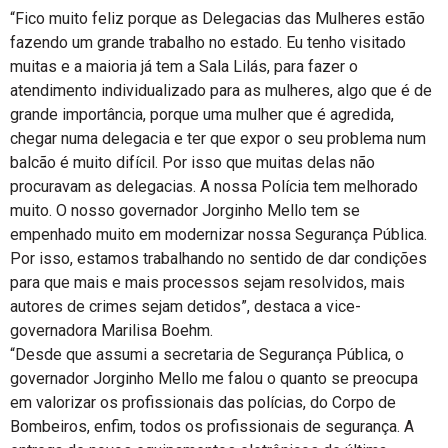
“Fico muito feliz porque as Delegacias das Mulheres estão
fazendo um grande trabalho no estado. Eu tenho visitado
muitas e a maioria já tem a Sala Lilás, para fazer o
atendimento individualizado para as mulheres, algo que é de
grande importância, porque uma mulher que é agredida,
chegar numa delegacia e ter que expor o seu problema num
balcão é muito difícil. Por isso que muitas delas não
procuravam as delegacias. A nossa Polícia tem melhorado
muito. O nosso governador Jorginho Mello tem se
empenhado muito em modernizar nossa Segurança Pública.
Por isso, estamos trabalhando no sentido de dar condições
para que mais e mais processos sejam resolvidos, mais
autores de crimes sejam detidos”, destaca a vice-
governadora Marilisa Boehm.
“Desde que assumi a secretaria de Segurança Pública, o
governador Jorginho Mello me falou o quanto se preocupa
em valorizar os profissionais das polícias, do Corpo de
Bombeiros, enfim, todos os profissionais de segurança. A