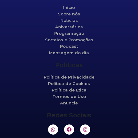
Início
Sobre nós
Notícias
Aniversários
Programação
Sorteios e Promoções
Podcast
Mensagem do dia
Políticas
Política de Privacidade
Política de Cookies
Política de Ética
Termos de Uso
Anuncie
Redes Sociais