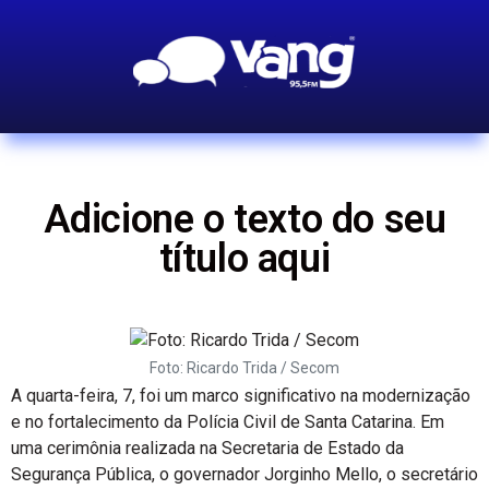
Adicione o texto do seu
título aqui
Foto: Ricardo Trida / Secom
A quarta-feira, 7, foi um marco significativo na modernização
e no fortalecimento da Polícia Civil de Santa Catarina. Em
uma cerimônia realizada na Secretaria de Estado da
Segurança Pública, o governador Jorginho Mello, o secretário