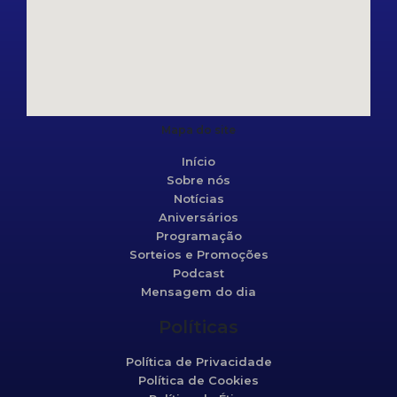
Mapa do site
Início
Sobre nós
Notícias
Aniversários
Programação
Sorteios e Promoções
Podcast
Mensagem do dia
Políticas
Política de Privacidade
Política de Cookies