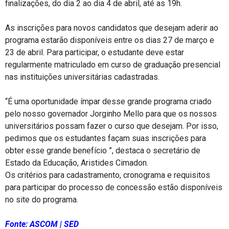
finalizações, do dia 2 ao dia 4 de abril, até as 19h.
As inscrições para novos candidatos que desejam aderir ao
programa estarão disponíveis entre os dias 27 de março e
23 de abril. Para participar, o estudante deve estar
regularmente matriculado em curso de graduação presencial
nas instituições universitárias cadastradas.
“É uma oportunidade ímpar desse grande programa criado
pelo nosso governador Jorginho Mello para que os nossos
universitários possam fazer o curso que desejam. Por isso,
pedimos que os estudantes façam suas inscrições para
obter esse grande benefício ”, destaca o secretário de
Estado da Educação, Aristides Cimadon.
Os critérios para cadastramento, cronograma e requisitos
para participar do processo de concessão estão disponíveis
no site do programa.
Fonte: ASCOM | SED