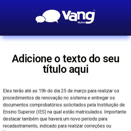
Adicione o texto do seu
título aqui
Eles terão até as 19h do dia 25 de março para realizar os
procedimentos de renovação no sistema e entregar os
documentos comprobatórios solicitados pela Instituição de
Ensino Superior (IES) na qual estão matriculados. Importante
destacar também que haverá um novo período para
recadastramento, indicado para realizar correções ou