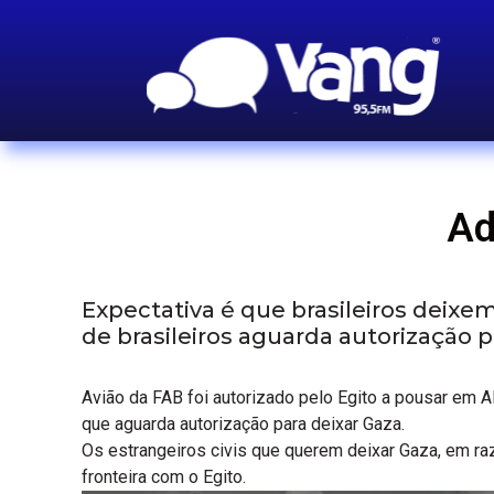
Ad
Expectativa é que brasileiros deix
de brasileiros aguarda autorização pa
Avião da FAB foi autorizado pelo Egito a pousar em A
que aguarda autorização para deixar Gaza.
Os estrangeiros civis que querem deixar Gaza, em raz
fronteira com o Egito.