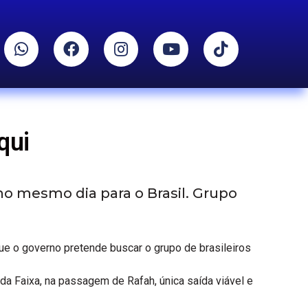
qui
o mesmo dia para o Brasil. Grupo
que o governo pretende buscar o grupo de brasileiros
da Faixa, na passagem de Rafah, única saída viável e