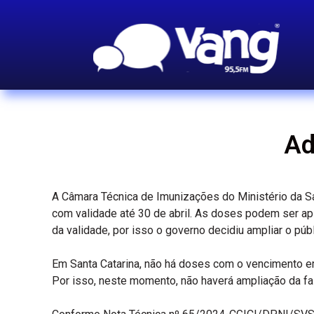
Ad
A Câmara Técnica de Imunizações do Ministério da Sa
com validade até 30 de abril. As doses podem ser 
da validade, por isso o governo decidiu ampliar o púb
Em Santa Catarina, não há doses com o vencimento em
Por isso, neste momento, não haverá ampliação da fai