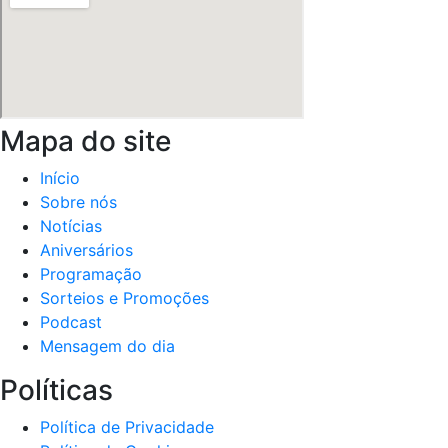
Mapa do site
Início
Sobre nós
Notícias
Aniversários
Programação
Sorteios e Promoções
Podcast
Mensagem do dia
Políticas
Política de Privacidade