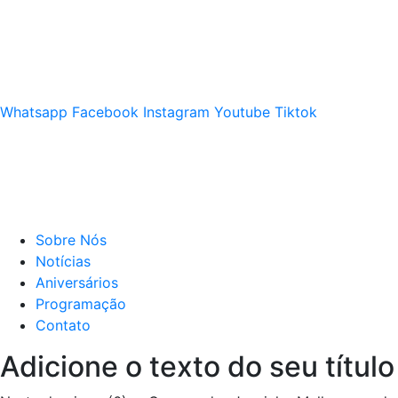
Whatsapp
Facebook
Instagram
Youtube
Tiktok
Sobre Nós
Notícias
Aniversários
Programação
Contato
Adicione o texto do seu título