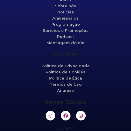
Sobre nós
Notícias
Aniversários
Programação
Sorteios e Promoções
Podcast
Mensagem do dia
Políticas
Política de Privacidade
Política de Cookies
Política de Ética
Termos de Uso
Anuncie
Redes Sociais
Contatos: