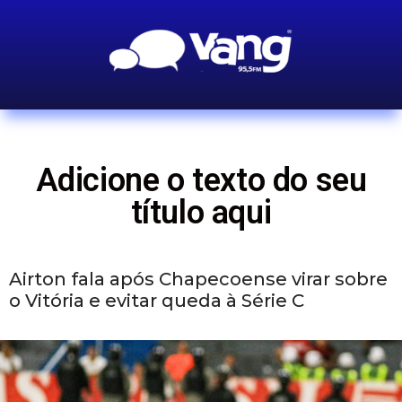
Adicione o texto do seu
título aqui
Airton fala após Chapecoense virar sobre
o Vitória e evitar queda à Série C