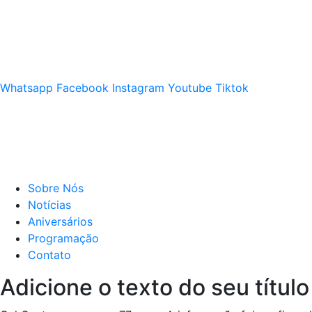
Whatsapp
Facebook
Instagram
Youtube
Tiktok
Sobre Nós
Notícias
Aniversários
Programação
Contato
Adicione o texto do seu título