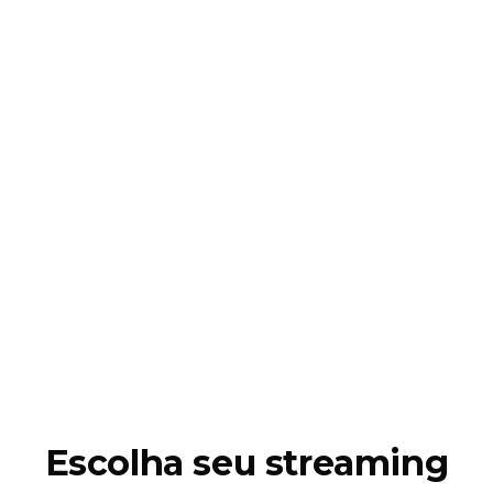
Escolha seu streaming