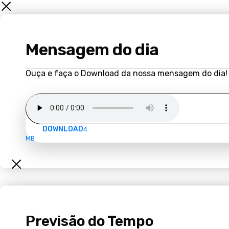
Mensagem do dia
Ouça e faça o Download da nossa mensagem do dia!
DOWNLOAD
4
MB
Previsão do Tempo