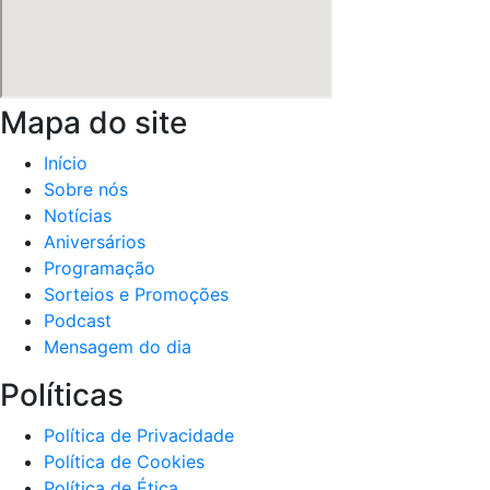
Mapa do site
Início
Sobre nós
Notícias
Aniversários
Programação
Sorteios e Promoções
Podcast
Mensagem do dia
Políticas
Política de Privacidade
Política de Cookies
Política de Ética