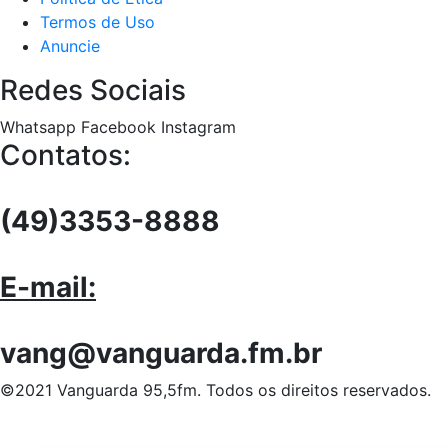
Termos de Uso
Anuncie
Redes Sociais
Whatsapp
Facebook
Instagram
Contatos:
(49)3353-8888
E-mail:
vang@vanguarda.fm.br
©2021 Vanguarda 95,5fm. Todos os direitos reservados.