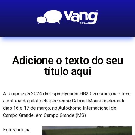
Adicione o texto do seu
título aqui
A temporada 2024 da Copa Hyundai HB20 já começou e teve
a estreia do piloto chapecoense Gabriel Moura acelerando
dias 16 e 17 de março, no Autódromo Internacional de
Campo Grande, em Campo Grande (MS).
Estreando na