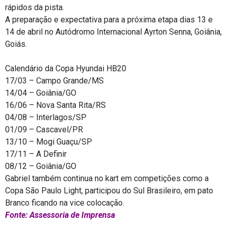
rápidos da pista.
A preparação e expectativa para a próxima etapa dias 13 e
14 de abril no Autódromo Internacional Ayrton Senna, Goiânia,
Goiás.
Calendário da Copa Hyundai HB20
17/03 – Campo Grande/MS
14/04 – Goiânia/GO
16/06 – Nova Santa Rita/RS
04/08 – Interlagos/SP
01/09 – Cascavel/PR
13/10 – Mogi Guaçu/SP
17/11 – A Definir
08/12 – Goiânia/GO
Gabriel também continua no kart em competições como a
Copa São Paulo Light, participou do Sul Brasileiro, em pato
Branco ficando na vice colocação.
Fonte: Assessoria de Imprensa