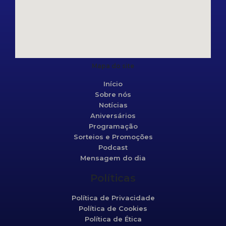
Mapa do site
Início
Sobre nós
Notícias
Aniversários
Programação
Sorteios e Promoções
Podcast
Mensagem do dia
Políticas
Política de Privacidade
Política de Cookies
Política de Ética