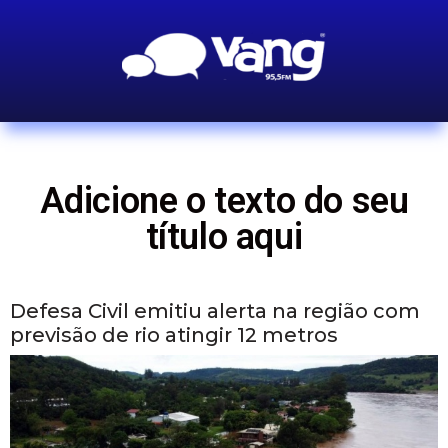
Adicione o texto do seu
título aqui
Defesa Civil emitiu alerta na região com
previsão de rio atingir 12 metros