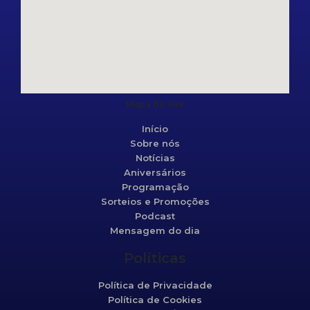
Mapa do site
Início
Sobre nós
Notícias
Aniversários
Programação
Sorteios e Promoções
Podcast
Mensagem do dia
Políticas
Política de Privacidade
Política de Cookies