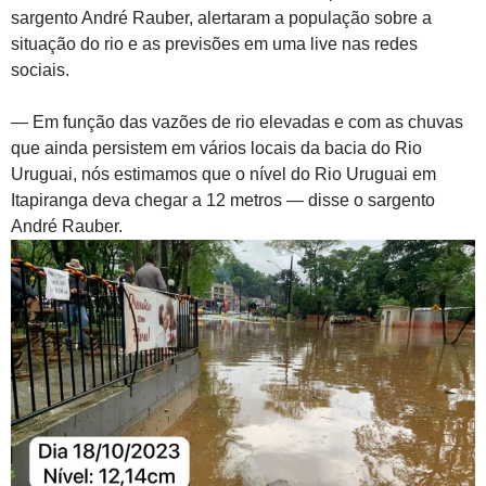
sargento André Rauber, alertaram a população sobre a
situação do rio e as previsões em uma live nas redes
sociais.
— Em função das vazões de rio elevadas e com as chuvas
que ainda persistem em vários locais da bacia do Rio
Uruguai, nós estimamos que o nível do Rio Uruguai em
Itapiranga deva chegar a 12 metros — disse o sargento
André Rauber.