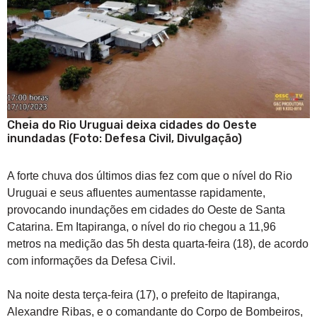
Cheia do Rio Uruguai deixa cidades do Oeste
inundadas (Foto: Defesa Civil, Divulgação)
A forte chuva dos últimos dias fez com que o nível do Rio
Uruguai e seus afluentes aumentasse rapidamente,
provocando inundações em cidades do Oeste de Santa
Catarina. Em Itapiranga, o nível do rio chegou a 11,96
metros na medição das 5h desta quarta-feira (18), de acordo
com informações da Defesa Civil.
Na noite desta terça-feira (17), o prefeito de Itapiranga,
Alexandre Ribas, e o comandante do Corpo de Bombeiros,