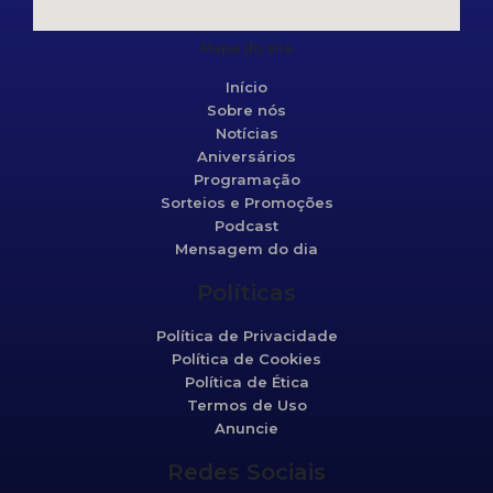
Mapa do site
Início
Sobre nós
Notícias
Aniversários
Programação
Sorteios e Promoções
Podcast
Mensagem do dia
Políticas
Política de Privacidade
Política de Cookies
Política de Ética
Termos de Uso
Anuncie
Redes Sociais