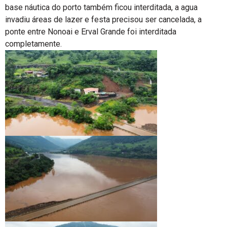
base náutica do porto também ficou interditada, a agua
invadiu áreas de lazer e festa precisou ser cancelada, a
ponte entre Nonoai e Erval Grande foi interditada
completamente.