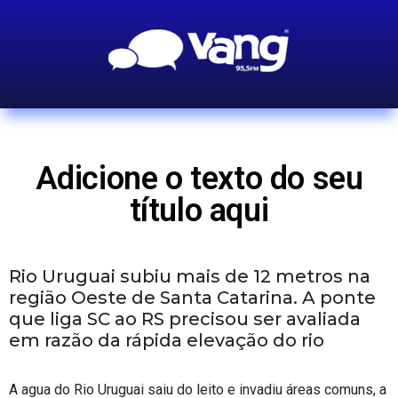
Adicione o texto do seu
título aqui
Rio Uruguai subiu mais de 12 metros na
região Oeste de Santa Catarina. A ponte
que liga SC ao RS precisou ser avaliada
em razão da rápida elevação do rio
A agua do Rio Uruguai saiu do leito e invadiu áreas comuns, a