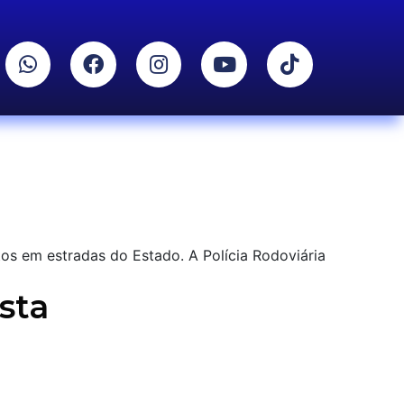
tos em estradas do Estado. A Polícia Rodoviária
sta