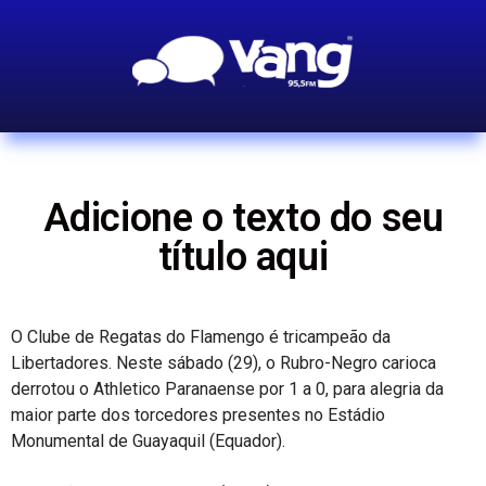
Adicione o texto do seu
título aqui
O Clube de Regatas do Flamengo é tricampeão da
Libertadores. Neste sábado (29), o Rubro-Negro carioca
derrotou o Athletico Paranaense por 1 a 0, para alegria da
maior parte dos torcedores presentes no Estádio
Monumental de Guayaquil (Equador).