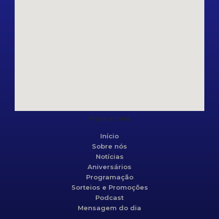
Mapa do site
Início
Sobre nós
Notícias
Aniversários
Programação
Sorteios e Promoções
Podcast
Mensagem do dia