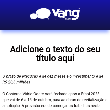
Adicione o texto do seu
título aqui
O prazo de execução é de dez meses e o investimento é de
R$ 20,3 milhões
O Contorno Viário Oeste será fechado após a Efapi 2023,
que vai de 6 a 15 de outubro, para as obras de revitalização e
ampliação. A previsão era de começar os trabalhos nesta