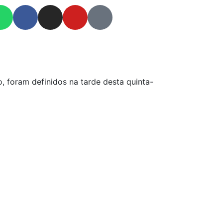
 foram definidos na tarde desta quinta-