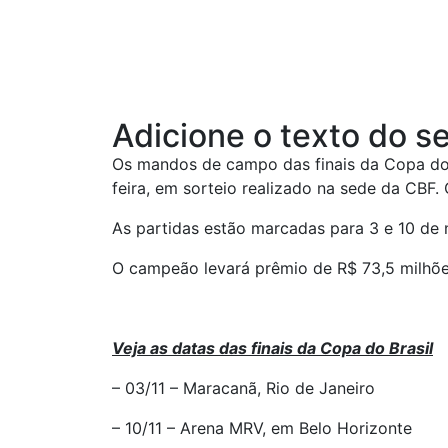
Adicione o texto do se
Os mandos de campo das finais da Copa do B
feira, em sorteio realizado na sede da CBF.
As partidas estão marcadas para 3 e 10 de 
O campeão levará prêmio de R$ 73,5 milhões
Veja as datas das finais da Copa do Brasil
– 03/11 – Maracanã, Rio de Janeiro
– 10/11 – Arena MRV, em Belo Horizonte