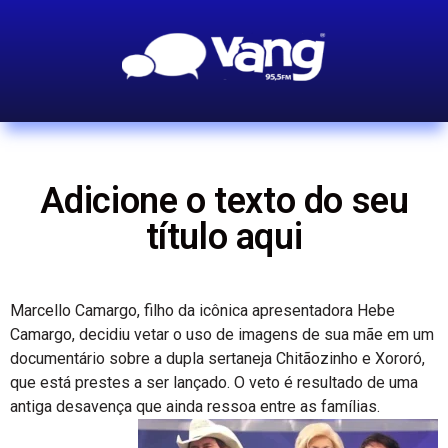
Adicione o texto do seu
título aqui
Marcello Camargo, filho da icônica apresentadora Hebe
Camargo, decidiu vetar o uso de imagens de sua mãe em um
documentário sobre a dupla sertaneja Chitãozinho e Xororó,
que está prestes a ser lançado. O veto é resultado de uma
antiga desavença que ainda ressoa entre as famílias.