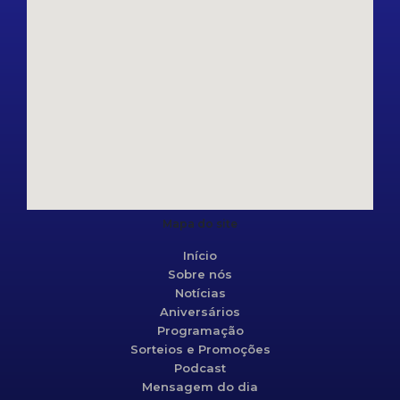
Mapa do site
Início
Sobre nós
Notícias
Aniversários
Programação
Sorteios e Promoções
Podcast
Mensagem do dia