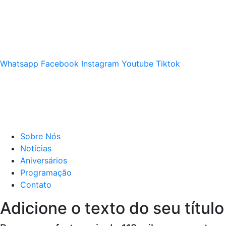
Whatsapp
Facebook
Instagram
Youtube
Tiktok
Sobre Nós
Notícias
Aniversários
Programação
Contato
Adicione o texto do seu título