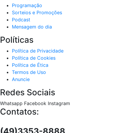
Programação
Sorteios e Promoções
Podcast
Mensagem do dia
Políticas
Política de Privacidade
Política de Cookies
Política de Ética
Termos de Uso
Anuncie
Redes Sociais
Whatsapp
Facebook
Instagram
Contatos:
(49)3353-8888