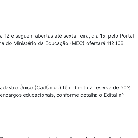
 12 e seguem abertas até sexta-feira, dia 15, pelo Portal
ma do Ministério da Educação (MEC) ofertará 112.168
 Cadastro Único (CadÚnico) têm direito à reserva de 50%
 encargos educacionais, conforme detalha o Edital nº